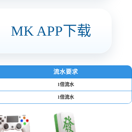
T1决赛决胜局BP
决赛中，Faker率领T1战队捧起队史...