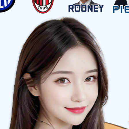
代对决：正手暴力与灵巧体系的碰撞
男单四分之一决赛上演了一场令球迷热血沸腾的青春对决——中国