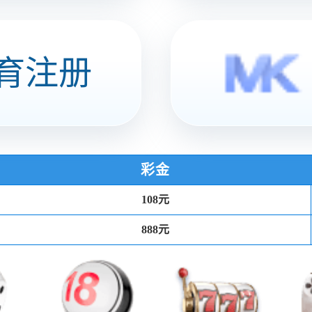
Faker生涯第五冠遭质疑，
拉开帷幕。在揭幕战...
在刚刚落幕的《英雄联盟》全球总
2026-07-18