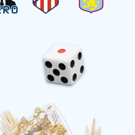
19岁小将林诗栋迎战瑞典新星、世乒赛男单