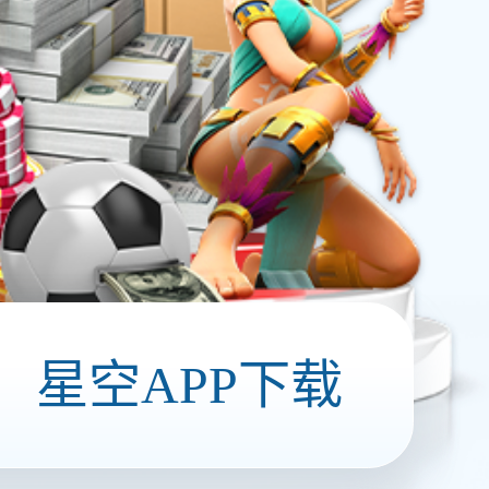
摩擦极厚，落台后二跳的弧线又低又冲，往
优势，率先上手，用正手连续施压。他并不
多次用一记势大力沉的正手斜线，直接让莫
据主动的关键。
接发球环节更是常有“神来之笔”，比如反
手感细腻、步法灵活的特点。他通过频繁的