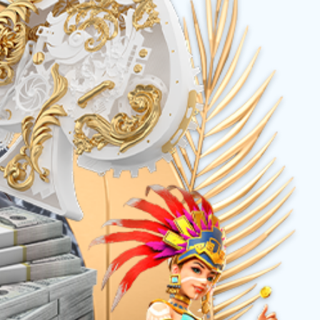
碰撞：林诗栋赖以成名的“正手暴力”打法，