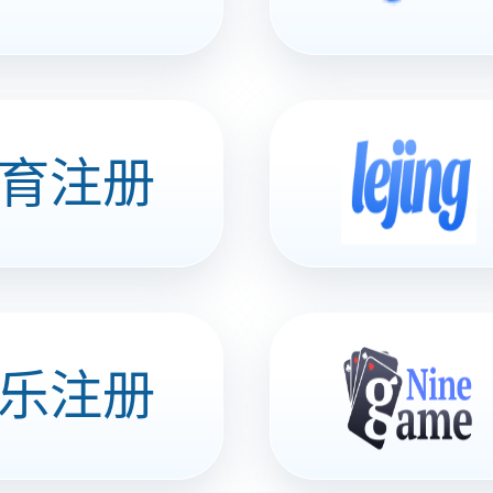
国米若劳塔罗续约后年薪达
见的低谷。...
意甲卫冕冠军国际米兰目前正与
2026-07-23
约基奇赛季三双数达到25
前5轮锁定本赛季...
北京时间3月28日，丹佛掘金在
2026-07-20