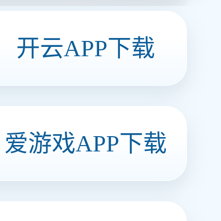
林诗栋准备抢攻时变直线到其正手大角。这
本。
目追求一板过，而是用高质量的上旋球牢牢
开始增加，一些高风险的搏杀球虽然能偶尔
中笑到最后。这场
新生代对决
，不仅是技术
力，而莫雷加德也展示了“灵巧体系”的无
巧变化，将是未来保持统治力的关键。而对