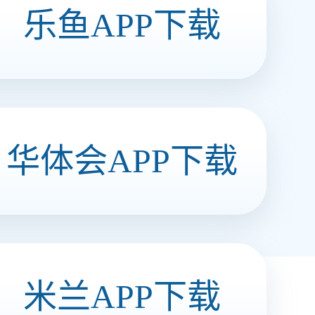
出现4张红牌，本届
22年卡塔尔世界杯正式拉开帷幕。在揭幕战...