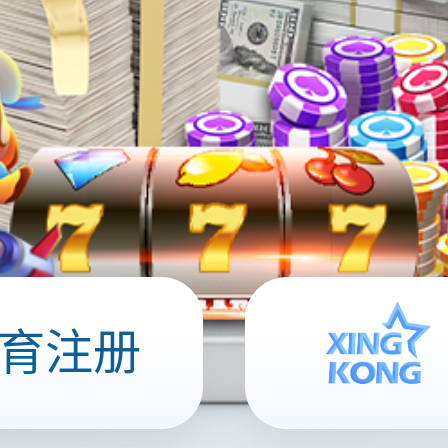
阿德耶米伤情影响几何？
德目前在积分榜上暂居前四，但身后的追赶者步步紧逼，每一场
队在快速反击和边路一对一突破时少了一把尖刀。数据显示，阿
”般的角色能有效撕开密集防线。如今，多特主帅泰尔齐奇不得不
阵换核的调整在冲刺阶段风险极高，对手若针对性布防，多特蒙
能顶替阿德耶米的战术角色？
队，更直接拷问多特蒙德的阵容厚度。阿德耶米虽然并非绝对意
兰特等队友创造射门机会。从现有人员储备看，马伦更擅长内切
下能否稳定输出仍是未知数。多特蒙德剩余的赛程中不乏对阵强