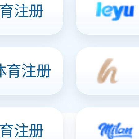
2022年世界杯64场比赛
逊，引发舆论哗然...
北京时间11月21日凌晨，20
2026-06-12