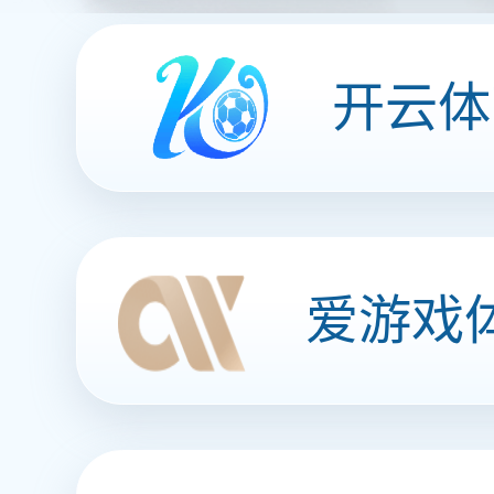
怕会在欧冠资格赛冲刺的关键战中陷入被
可能成为多特蒙德争夺欧冠资格赛名额的
展望：多特蒙德能否顶
足球世界向来残酷，伤病从不怜悯任何一
束尚有时日，球队必须依靠现有球员的超
新星，若能通过集体跑动弥补个人速度的
言，这不仅是对球员意志的考验，更是对
救赎。
上一篇：
孙继海出言不逊，被全网群嘲：少去攻…