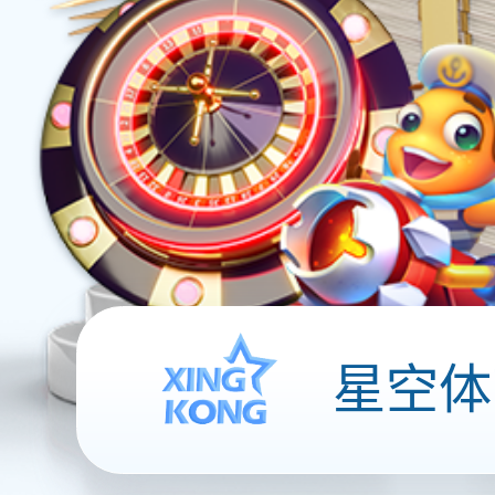
关键冲刺期突遭重创：
阿德耶米的伤停时间点堪称致命。多特蒙
资格赛席位。阿德耶米的缺席，意味着球
功过人次数均名列队内前茅，其“变速器
滕斯在边路承担更多责任。然而，这种临
板凳深度面临大考：谁
此次肌肉纤维撕裂不仅考验球队的医疗团
过高速冲刺拉开空间，为菲尔克鲁格、布
米；而小将吉滕斯经验尚浅，在高压环境